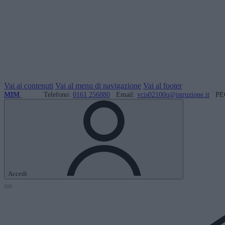
Vai ai contenuti
Vai al menu di navigazione
Vai al footer
MIM
Telefono:
0161 256880
Email:
vcis02100q@istruzione.it
PE
Accedi