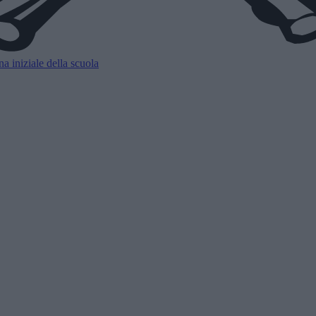
a iniziale della scuola