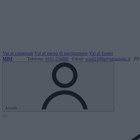
Vai ai contenuti
Vai al menu di navigazione
Vai al footer
MIM
Telefono:
0161 256880
Email:
vcis02100q@istruzione.it
PE
Accedi