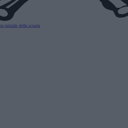
a iniziale della scuola