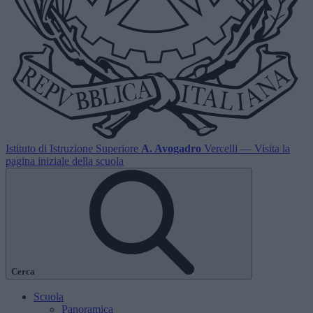
Istituto di Istruzione Superiore
A. Avogadro
Vercelli
— Visita la
pagina iniziale della scuola
Cerca
Scuola
Panoramica