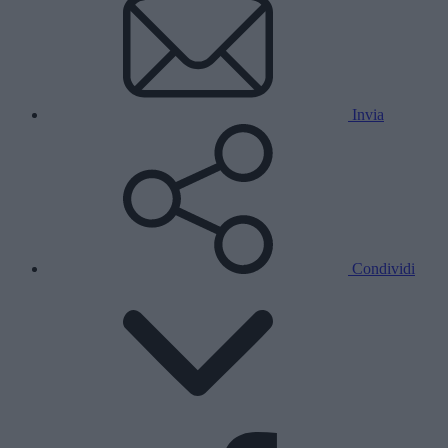
Invia
Condividi