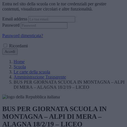
Entra nel sito della scuola con le tue credenziali per gestire
contenuti, visualizzare circolari e altre funzionalità.
Email address
Password
Password dimenticata?
Ricordami
Accedi
Home
Scuola
Le carte della scuola
Amministrazione Trasparente
BUS PER GIORNATA SCUOLA IN MONTAGNA – ALPI
DI MERA – ALAGNA 18/2/19 – LICEO
BUS PER GIORNATA SCUOLA IN
MONTAGNA – ALPI DI MERA –
ALAGNA 18/2/19 – LICEO