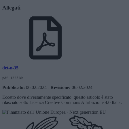
Allegati
det-n-35
pdf - 1325 kb
Pubblicato:
06.02.2024
-
Revisione:
06.02.2024
Eccetto dove diversamente specificato, questo articolo è stato
rilasciato sotto Licenza Creative Commons Attribuzione 4.0 Italia.