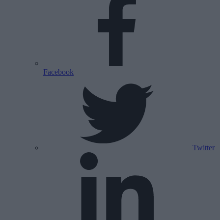
Facebook
Twitter