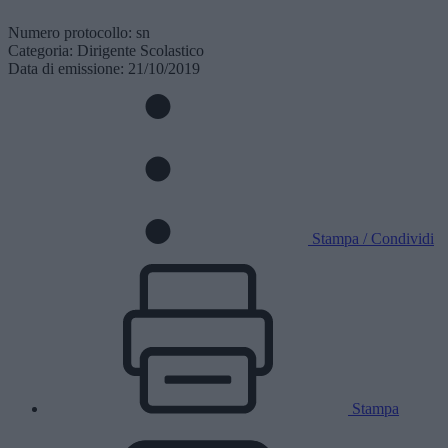
Numero protocollo: sn
Categoria: Dirigente Scolastico
Data di emissione: 21/10/2019
Stampa / Condividi
Stampa