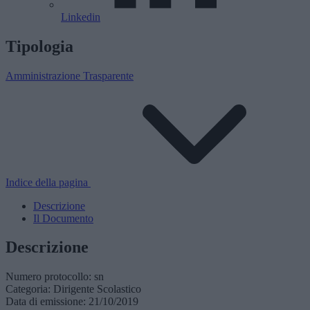
Linkedin
Tipologia
Amministrazione Trasparente
Indice della pagina
Descrizione
Il Documento
Descrizione
Numero protocollo: sn
Categoria: Dirigente Scolastico
Data di emissione: 21/10/2019