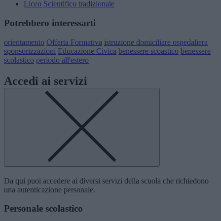
Liceo Scientifico tradizionale
Potrebbero interessarti
orientamento
Offerta Formativa
istruzione domiciliare ospedaliera
sponsorizzazioni
Educazione Civica
benessere scoastico
benessere
scolastico
periodo all'estero
Accedi ai servizi
Da qui puoi accedere ai diversi servizi della scuola che richiedono
una autenticazione personale.
Personale scolastico